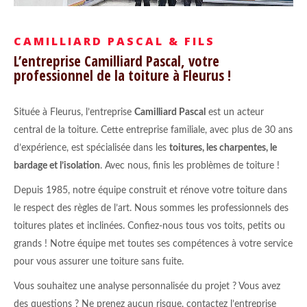
CAMILLIARD PASCAL & FILS
L’entreprise Camilliard Pascal, votre
professionnel de la toiture à Fleurus !
Située à Fleurus, l’entreprise
Camilliard Pascal
est un acteur
central de la toiture. Cette entreprise familiale, avec plus de 30 ans
d’expérience, est spécialisée dans les
toitures, les charpentes, le
bardage et l’isolation
. Avec nous, finis les problèmes de toiture !
Depuis 1985, notre équipe construit et rénove votre toiture dans
le respect des règles de l’art. Nous sommes les professionnels des
toitures plates et inclinées. Confiez-nous tous vos toits, petits ou
grands ! Notre équipe met toutes ses compétences à votre service
pour vous assurer une toiture sans fuite.
Vous souhaitez une analyse personnalisée du projet ? Vous avez
des questions ? Ne prenez aucun risque, contactez l’entreprise