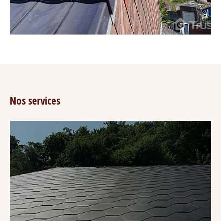
Nos services