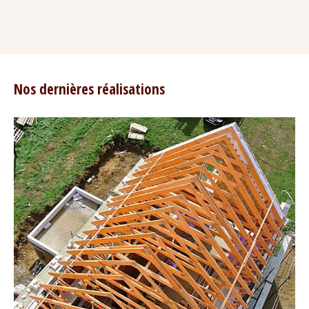
Nos dernières réalisations