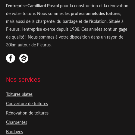
En savoir +
l’
entreprise Camilliard Pascal
pour la construction et la rénovation
de votre toiture. Nous sommes les
professionnels des toitures
,
mais aussi de la charpente, du bardage et de l’isolation. Située à
Fleurus, l’entreprise exerce depuis 1988. Ces années sont un gage
de qualité ! Nous sommes à votre disposition dans un rayon de
30km autour de Fleurus.
Nos services
Toitures plates
Couverture de toitures
Rénovation de toitures
Charpentes
Bardages