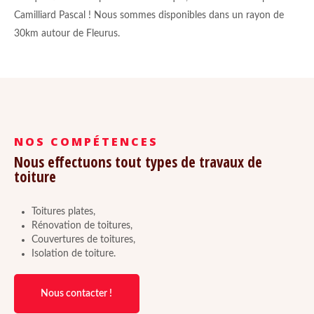
Camilliard Pascal ! Nous sommes disponibles dans un rayon de
30km autour de Fleurus.
NOS COMPÉTENCES
Nous effectuons tout types de travaux de
toiture
Toitures plates,
Rénovation de toitures,
Couvertures de toitures,
Isolation de toiture.
Nous contacter !