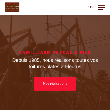
CAMILLIARD PASCAL & FILS
Depuis 1985, nous réalisons toutes vos
toitures plates à Fleurus
Nos réalisations