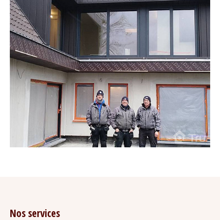
Nos services