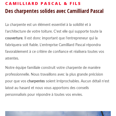
CAMILLIARD PASCAL & FILS
Des charpentes solides avec Camilliard Pascal
La charpente est un élément essentiel à la solidité et à
l’architecture de votre toiture. C’est elle qui supporte toute la
couverture
. Il est donc important que l’entrepreneur qui la
fabriquera soit fiable. L’entreprise Camilliard Pascal répondra
favorablement à ce critère de confiance et réalisera toutes vos
attentes.
Notre équipe familiale construit votre charpente de manière
professionnelle. Nous travaillons avec la plus grande précision
pour que vos
charpentes
soient irréprochables. Aucun détail n’est
laissé au hasard et nous vous apportons des conseils
personnalisés pour répondre à toutes vos envies.