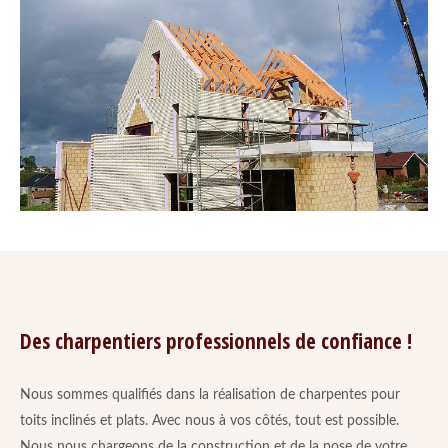
Des charpentiers professionnels de confiance !
Nous sommes qualifiés dans la réalisation de charpentes pour
toits inclinés et plats. Avec nous à vos côtés, tout est possible.
Nous nous chargeons de la construction et de la pose de votre