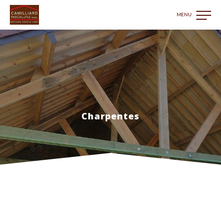
Charpentes