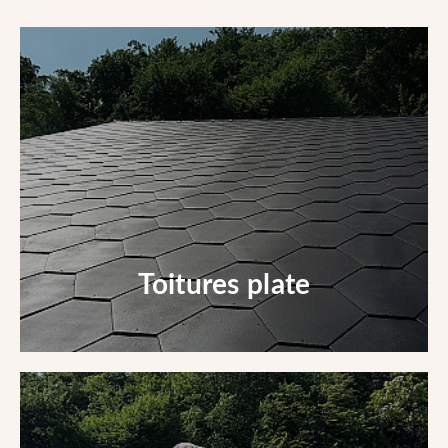
Toitures plate