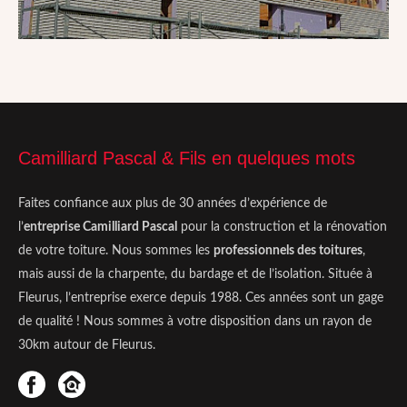
Charpentes
Camilliard Pascal & Fils en quelques mots
Faites confiance aux plus de 30 années d’expérience de
En savoir +
l’
entreprise Camilliard Pascal
pour la construction et la rénovation
de votre toiture. Nous sommes les
professionnels des toitures
,
mais aussi de la charpente, du bardage et de l’isolation. Située à
Fleurus, l’entreprise exerce depuis 1988. Ces années sont un gage
de qualité ! Nous sommes à votre disposition dans un rayon de
30km autour de Fleurus.