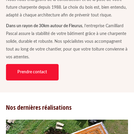
future charpente depuis 1988. Le choix du bois est, bien entendu,
adapté à chaque architecture afin de prévenir tout risque.
Dans un rayon de 30km autour de Fleurus
, l’entreprise Camilliard
Pascal assure la stabilité de votre bâtiment grâce à une charpente
solide, durable et robuste. Nos spécialistes vous accompagnent
tout au long de votre chantier, pour que votre toiture convienne à
vos attentes.
Prendre contact
Nos dernières réalisations